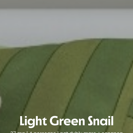
Light Green Snail